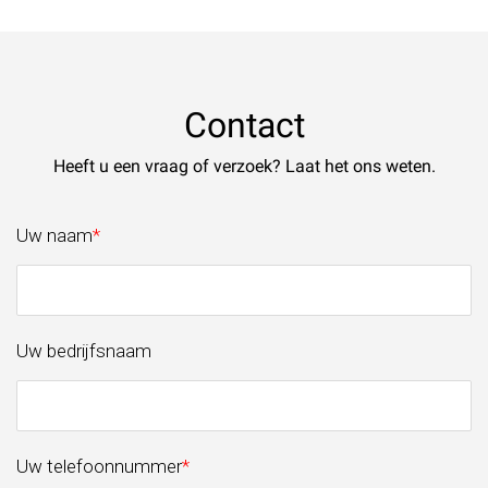
Contact
Heeft u een vraag of verzoek? Laat het ons weten.
Uw naam
*
Uw bedrijfsnaam
Uw telefoonnummer
*