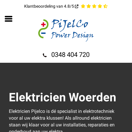
Klantbeoordeling van 4.8/5
0348 404 720
Elektricien Woerden
Elektricien Pijelco is dé specialist in elektrotechniek
voor al uw elektra klussen! Als allround elektricien
staan wij klaar voor al uw installaties, reparaties en
onderhoud aan uw elektra.