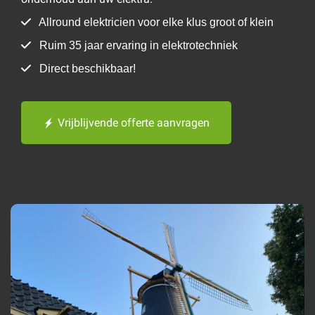
Allround elektricien voor elke klus groot of klein
Ruim 35 jaar ervaring in elektrotechniek
Direct beschikbaar!
Vrijblijvende offerte aanvragen