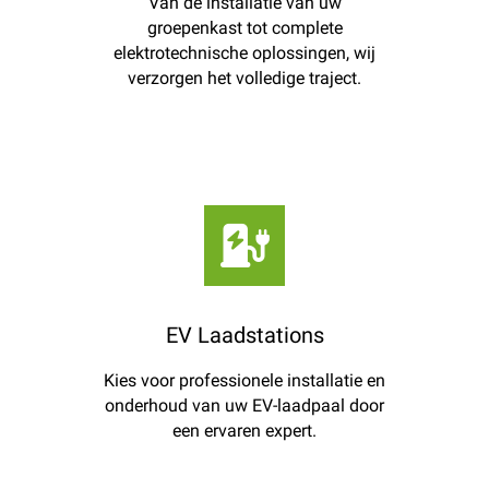
Van de installatie van uw
groepenkast tot complete
elektrotechnische oplossingen, wij
verzorgen het volledige traject.
EV Laadstations
Kies voor professionele installatie en
onderhoud van uw EV-laadpaal door
een ervaren expert.