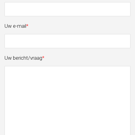
Uw e-mail
*
Uw bericht/vraag
*