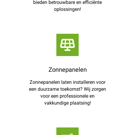
bieden betrouwbare en efficiënte
oplossingen!
Zonnepanelen
Zonnepanelen laten installeren voor
een duurzame toekomst? Wij zorgen
voor een professionele en
vakkundige plaatsing!