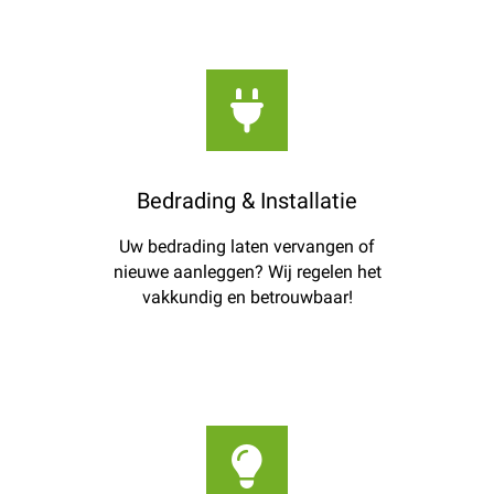
Bedrading & Installatie
Uw bedrading laten vervangen of
nieuwe aanleggen? Wij regelen het
vakkundig en betrouwbaar!