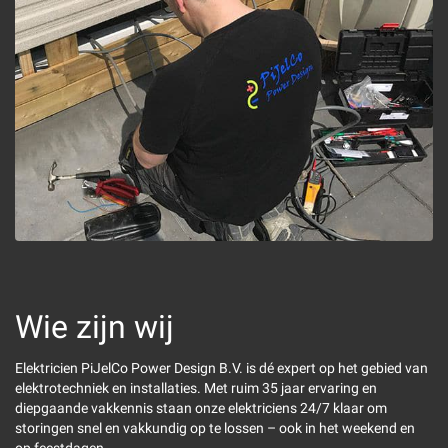
Wie zijn wij
Elektricien PiJelCo Power Design B.V. is dé expert op het gebied van
elektrotechniek en installaties. Met ruim 35 jaar ervaring en
diepgaande vakkennis staan onze elektriciens 24/7 klaar om
storingen snel en vakkundig op te lossen – ook in het weekend en