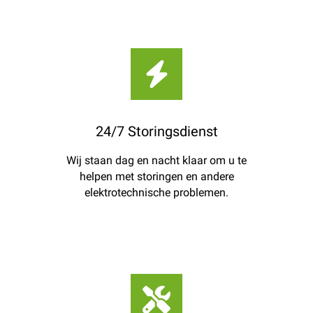
24/7 Storingsdienst
Wij staan dag en nacht klaar om u te
helpen met storingen en andere
elektrotechnische problemen.