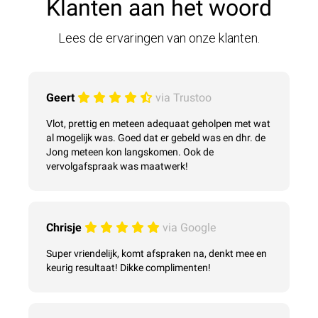
Klanten aan het woord
Lees de ervaringen van onze klanten.
Geert
via Trustoo
Vlot, prettig en meteen adequaat geholpen met wat
al mogelijk was. Goed dat er gebeld was en dhr. de
Jong meteen kon langskomen. Ook de
vervolgafspraak was maatwerk!
Chrisje
via Google
Super vriendelijk, komt afspraken na, denkt mee en
keurig resultaat! Dikke complimenten!