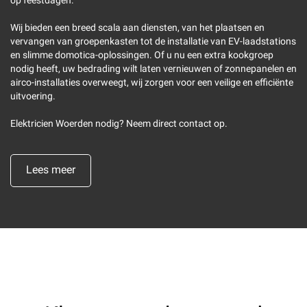
op feestdagen.
Wij bieden een breed scala aan diensten, van het plaatsen en
vervangen van groepenkasten tot de installatie van EV-laadstations
en slimme domotica-oplossingen. Of u nu een extra kookgroep
nodig heeft, uw bedrading wilt laten vernieuwen of zonnepanelen en
airco-installaties overweegt, wij zorgen voor een veilige en efficiënte
uitvoering.
Elektricien Woerden nodig? Neem direct contact op.
Lees meer