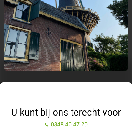
U kunt bij ons terecht voor
0348 40 47 20