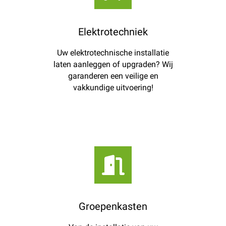
Elektrotechniek
Uw elektrotechnische installatie
laten aanleggen of upgraden? Wij
garanderen een veilige en
vakkundige uitvoering!
Groepenkasten