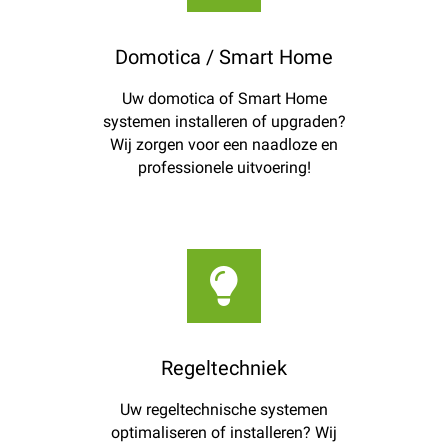
Domotica / Smart Home
Uw domotica of Smart Home
systemen installeren of upgraden?
Wij zorgen voor een naadloze en
professionele uitvoering!
Regeltechniek
Uw regeltechnische systemen
optimaliseren of installeren? Wij