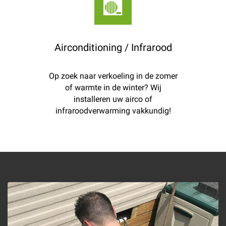
Airconditioning / Infrarood
Op zoek naar verkoeling in de zomer
of warmte in de winter? Wij
installeren uw airco of
infraroodverwarming vakkundig!