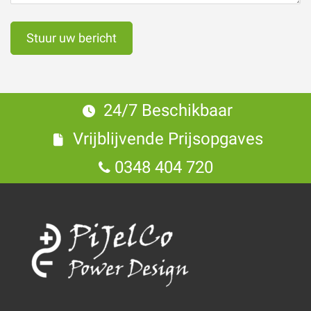
24/7 Beschikbaar
Vrijblijvende Prijsopgaves
0348 404 720