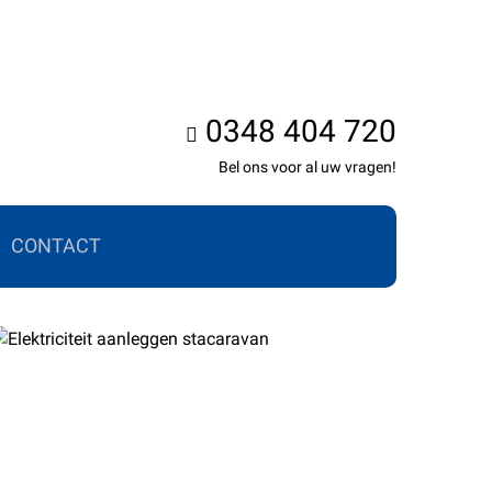
0348 404 720
Bel ons voor al uw vragen!
CONTACT