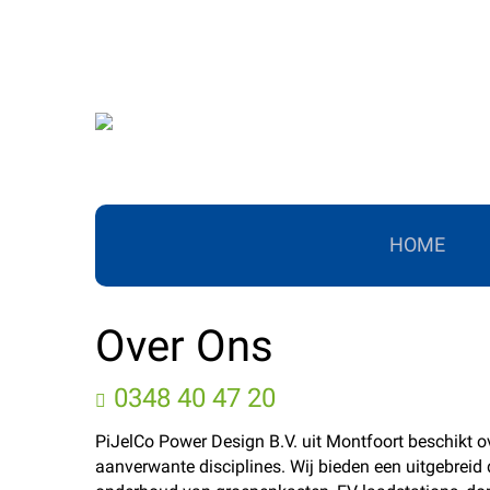
HOME
Over Ons
0348 40 47 20
PiJelCo Power Design B.V. uit Montfoort beschikt ov
aanverwante disciplines. Wij bieden een uitgebreid 