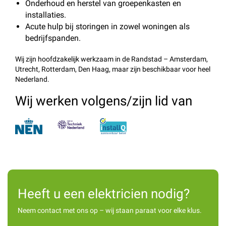
Onderhoud en herstel van groepenkasten en
installaties.
Acute hulp bij storingen in zowel woningen als
bedrijfspanden.
Wij zijn hoofdzakelijk werkzaam in de Randstad – Amsterdam,
Utrecht, Rotterdam, Den Haag, maar zijn beschikbaar voor heel
Nederland.
Wij werken volgens/zijn lid van
Heeft u een elektricien nodig?
Neem contact met ons op – wij staan paraat voor elke klus.