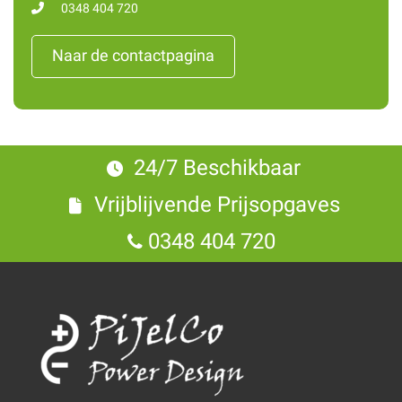
0348 404 720
Naar de contactpagina
24/7 Beschikbaar
Vrijblijvende Prijsopgaves
0348 404 720