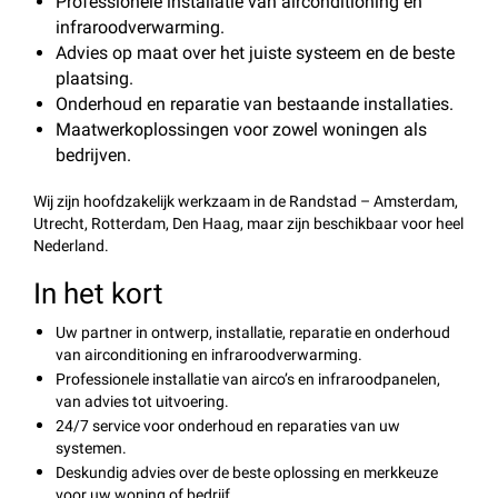
Professionele installatie van airconditioning en
infraroodverwarming.
Advies op maat over het juiste systeem en de beste
plaatsing.
Onderhoud en reparatie van bestaande installaties.
Maatwerkoplossingen voor zowel woningen als
bedrijven.
Wij zijn hoofdzakelijk werkzaam in de Randstad – Amsterdam,
Utrecht, Rotterdam, Den Haag, maar zijn beschikbaar voor heel
Nederland.
In het kort
Uw partner in ontwerp, installatie, reparatie en onderhoud
van airconditioning en infraroodverwarming.
Professionele installatie van airco’s en infraroodpanelen,
van advies tot uitvoering.
24/7 service voor onderhoud en reparaties van uw
systemen.
Deskundig advies over de beste oplossing en merkkeuze
voor uw woning of bedrijf.