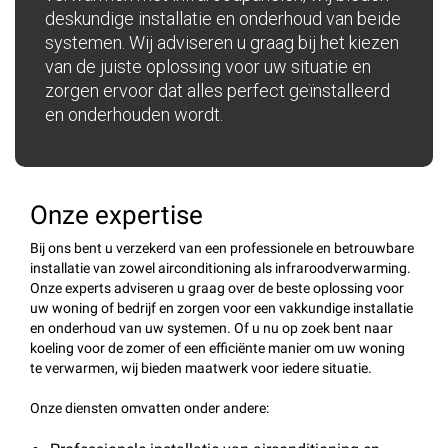
deskundige installatie en onderhoud van beide
systemen. Wij adviseren u graag bij het kiezen
van de juiste oplossing voor uw situatie en
zorgen ervoor dat alles perfect geïnstalleerd
en onderhouden wordt.
Onze expertise
Bij ons bent u verzekerd van een professionele en betrouwbare
installatie van zowel airconditioning als infraroodverwarming.
Onze experts adviseren u graag over de beste oplossing voor
uw woning of bedrijf en zorgen voor een vakkundige installatie
en onderhoud van uw systemen. Of u nu op zoek bent naar
koeling voor de zomer of een efficiënte manier om uw woning
te verwarmen, wij bieden maatwerk voor iedere situatie.
Onze diensten omvatten onder andere: