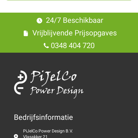
24/7 Beschikbaar
Vrijblijvende Prijsopgaves
0348 404 720
Bedrijfsinformatie
PiJelCo Power Design B.V.
Vlasakker 21