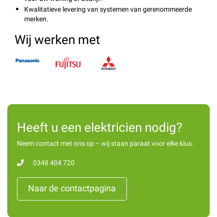
Kwalitatieve levering van systemen van gerenommeerde
merken.
Wij werken met
Heeft u een elektricien nodig?
Neem contact met ons op – wij staan paraat voor elke klus.
0348 404 720
Naar de contactpagina