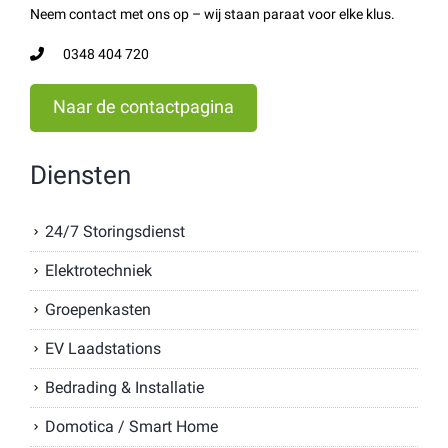
Neem contact met ons op – wij staan paraat voor elke klus.
0348 404 720
Naar de contactpagina
Diensten
24/7 Storingsdienst
Elektrotechniek
Groepenkasten
EV Laadstations
Bedrading & Installatie
Domotica / Smart Home