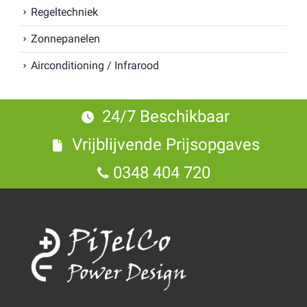
Regeltechniek
Zonnepanelen
Airconditioning / Infrarood
24/7 Beschikbaar
Vrijblijvende Prijsopgaves
0348 404 720