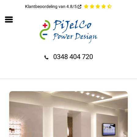
Klantbeoordeling van 4.8/5
0348 404 720